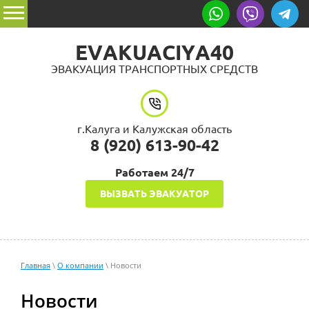
EVAKUACIYA40
ЭВАКУАЦИЯ ТРАНСПОРТНЫХ СРЕДСТВ
г.Калуга и Калужская область
8 (920) 613-90-42
Работаем 24/7
ВЫЗВАТЬ ЭВАКУАТОР
Главная
\
О компании
\ Новости
Новости