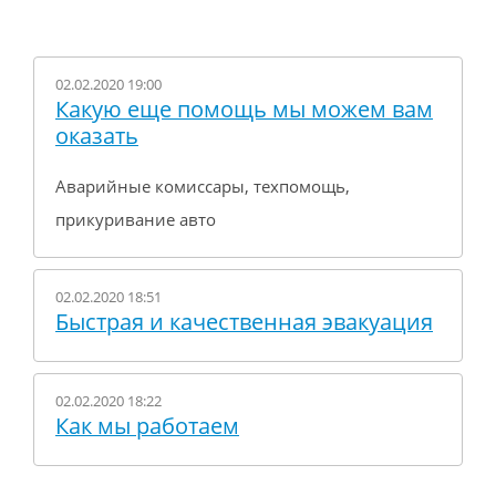
02.02.2020 19:00
Какую еще помощь мы можем вам
оказать
Аварийные комиссары, техпомощь,
прикуривание авто
02.02.2020 18:51
Быстрая и качественная эвакуация
02.02.2020 18:22
Как мы работаем